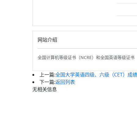
我要纠错
网站介绍
全国计算机等级证书（NCRE）和全国英语等级证书（
上一篇:
全国大学英语四级、六级（CET）成
下一篇:
返回列表
无相关信息