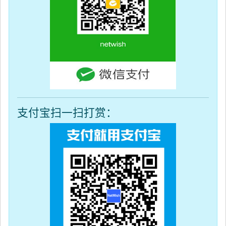
支付宝扫一扫打赏：