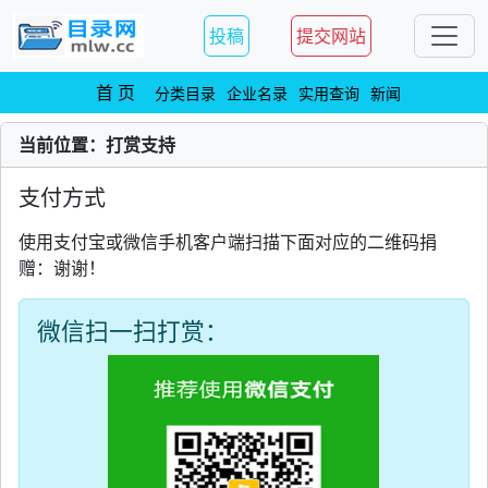
投稿
提交网站
首 页
分类目录
企业名录
实用查询
新闻
当前位置：打赏支持
支付方式
使用支付宝或微信手机客户端扫描下面对应的二维码捐
赠：谢谢！
微信扫一扫打赏：