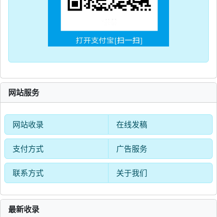
网站服务
网站收录
在线发稿
支付方式
广告服务
联系方式
关于我们
最新收录