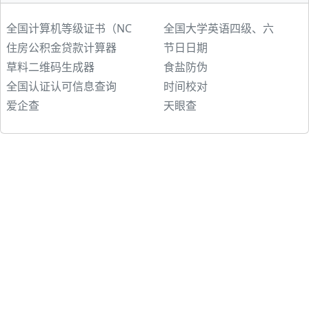
全国计算机等级证书（NC
全国大学英语四级、六
住房公积金贷款计算器
节日日期
草料二维码生成器
食盐防伪
全国认证认可信息查询
时间校对
爱企查
天眼查