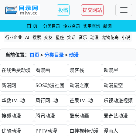
投稿
提交网站
首 页
分类目录
企业名录
实用查询
新闻
行业企业
AI
搜索
交友
星座
笑话
音乐
动漫
宠物花鸟
小说
当前位置：
首页
>
分类目录
>
动漫
在线免费动漫
看漫画
漫客栈
动漫屋
新漫网
SOS动漫社团
动漫之家
动漫星空
华数TV--动漫视频
风行网--动漫视频
芒果TV--动漫视频
乐视动漫视频
搜狐动漫
腾讯动漫
酷米动画
爱奇艺动漫
优酷动漫
PPTV动漫
白搜视频动漫
漫画人